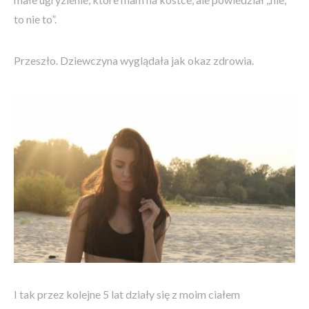
to nie to”.
Przeszło. Dziewczyna wyglądała jak okaz zdrowia.
I tak przez kolejne 5 lat działy się z moim ciałem